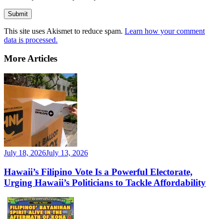
This site uses Akismet to reduce spam.
Learn how your comment
data is processed.
More Articles
July 18, 2026
July 13, 2026
Hawaii’s Filipino Vote Is a Powerful Electorate,
Urging Hawaii’s Politicians to Tackle Affordability