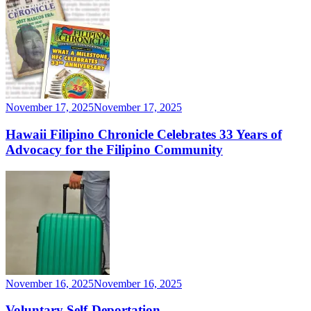
November 17, 2025
November 17, 2025
Hawaii Filipino Chronicle Celebrates 33 Years of
Advocacy for the Filipino Community
November 16, 2025
November 16, 2025
Voluntary Self-Deportation