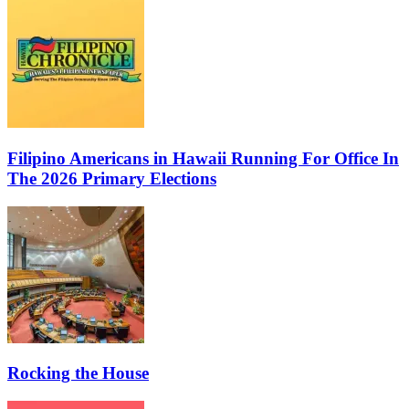
Filipino Americans in Hawaii Running For Office In
The 2026 Primary Elections
Rocking the House