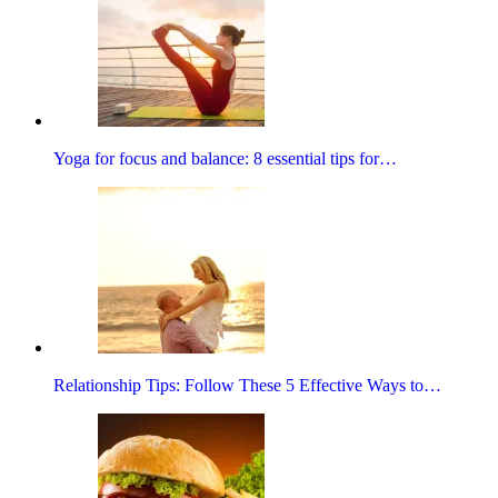
Yoga for focus and balance: 8 essential tips for…
Relationship Tips: Follow These 5 Effective Ways to…