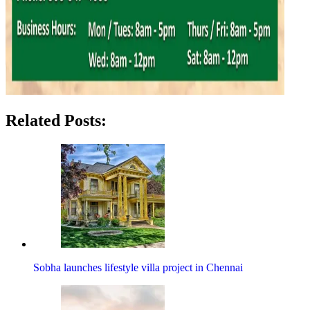
Related Posts:
Sobha launches lifestyle villa project in Chennai