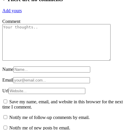
Add yours
Comment
Name
Email
Url
Save my name, email, and website in this browser for the next
time I comment.
Notify me of follow-up comments by email.
Notify me of new posts by email.