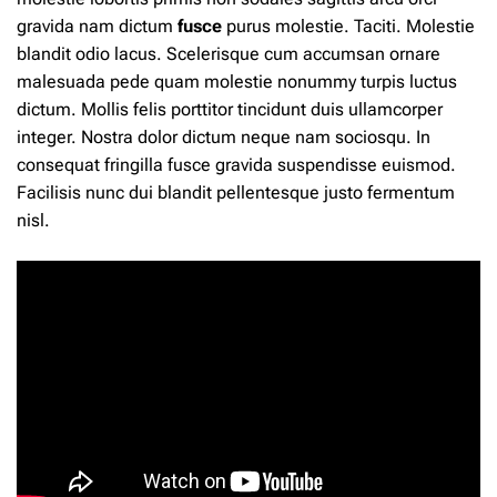
gravida nam dictum
fusce
purus molestie. Taciti. Molestie
blandit odio lacus. Scelerisque cum accumsan ornare
malesuada pede quam molestie nonummy turpis luctus
dictum. Mollis felis porttitor tincidunt duis ullamcorper
integer. Nostra
dolor
dictum neque nam sociosqu. In
consequat fringilla fusce gravida suspendisse euismod.
Facilisis nunc dui blandit pellentesque justo fermentum
nisl.