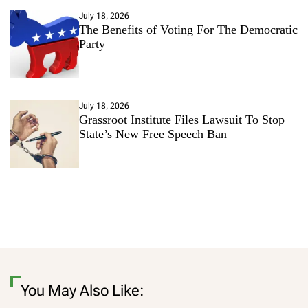
July 18, 2026
The Benefits of Voting For The Democratic
Party
July 18, 2026
Grassroot Institute Files Lawsuit To Stop
State’s New Free Speech Ban
You May Also Like: