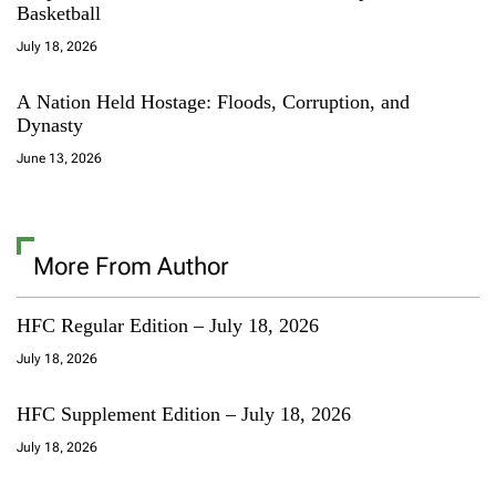
Basketball
July 18, 2026
A Nation Held Hostage: Floods, Corruption, and
Dynasty
June 13, 2026
More From Author
HFC Regular Edition – July 18, 2026
July 18, 2026
HFC Supplement Edition – July 18, 2026
July 18, 2026