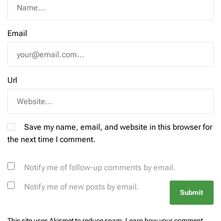
Email
Url
Save my name, email, and website in this browser for
the next time I comment.
Notify me of follow-up comments by email.
Notify me of new posts by email.
This site uses Akismet to reduce spam.
Learn how your comment