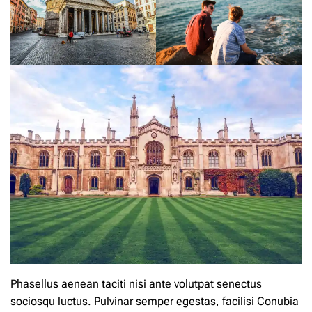
Phasellus aenean taciti nisi ante volutpat senectus
sociosqu luctus. Pulvinar semper egestas, facilisi Conubia