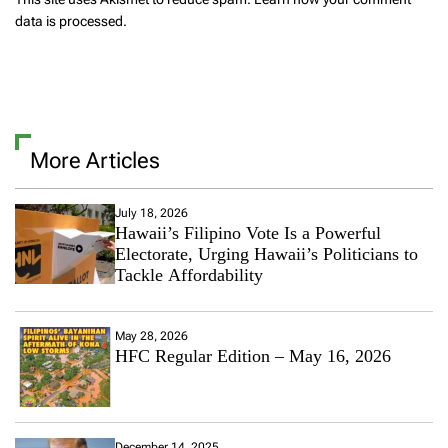
data is processed.
More Articles
July 18, 2026
Hawaii’s Filipino Vote Is a Powerful
Electorate, Urging Hawaii’s Politicians to
Tackle Affordability
May 28, 2026
HFC Regular Edition – May 16, 2026
December 14, 2025