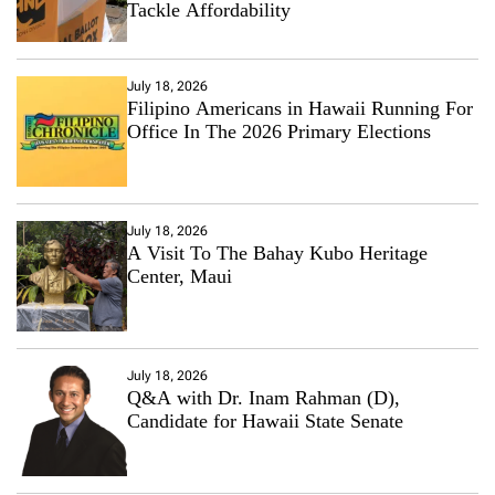
Tackle Affordability
July 18, 2026
Filipino Americans in Hawaii Running For
Office In The 2026 Primary Elections
July 18, 2026
A Visit To The Bahay Kubo Heritage
Center, Maui
July 18, 2026
Q&A with Dr. Inam Rahman (D),
Candidate for Hawaii State Senate