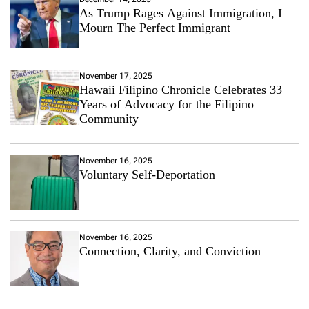
As Trump Rages Against Immigration, I
Mourn The Perfect Immigrant
November 17, 2025
Hawaii Filipino Chronicle Celebrates 33
Years of Advocacy for the Filipino
Community
November 16, 2025
Voluntary Self-Deportation
November 16, 2025
Connection, Clarity, and Conviction