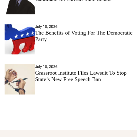
July 18, 2026
The Benefits of Voting For The Democratic
Party
July 18, 2026
Grassroot Institute Files Lawsuit To Stop
State’s New Free Speech Ban