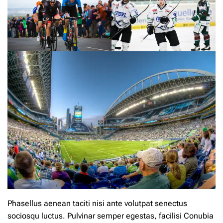
Phasellus aenean taciti nisi ante volutpat senectus
sociosqu luctus. Pulvinar semper egestas, facilisi Conubia