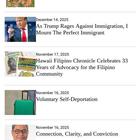
December 14, 2025
As Trump Rages Against Immigration, I
Mourn The Perfect Immigrant
November 17, 2025
Hawaii Filipino Chronicle Celebrates 33
Years of Advocacy for the Filipino
Community
November 16, 2025
Voluntary Self-Deportation
November 16, 2025
Connection, Clarity, and Conviction