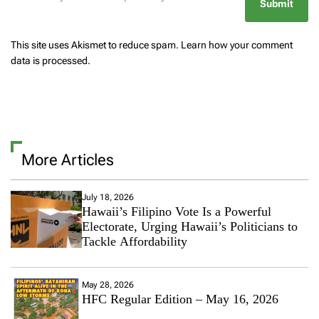
This site uses Akismet to reduce spam.
Learn how your comment
data is processed.
More Articles
July 18, 2026
Hawaii’s Filipino Vote Is a Powerful
Electorate, Urging Hawaii’s Politicians to
Tackle Affordability
May 28, 2026
HFC Regular Edition – May 16, 2026