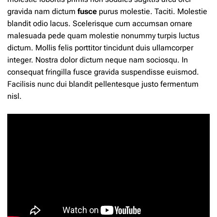
gravida nam dictum
fusce
purus molestie. Taciti. Molestie
blandit odio lacus. Scelerisque cum accumsan ornare
malesuada pede quam molestie nonummy turpis luctus
dictum. Mollis felis porttitor tincidunt duis ullamcorper
integer. Nostra
dolor
dictum neque nam sociosqu. In
consequat fringilla fusce gravida suspendisse euismod.
Facilisis nunc dui blandit pellentesque justo fermentum
nisl.