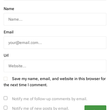
Name
Email
Url
Save my name, email, and website in this browser for
the next time I comment.
Notify me of follow-up comments by email.
Notify me of new posts by email.