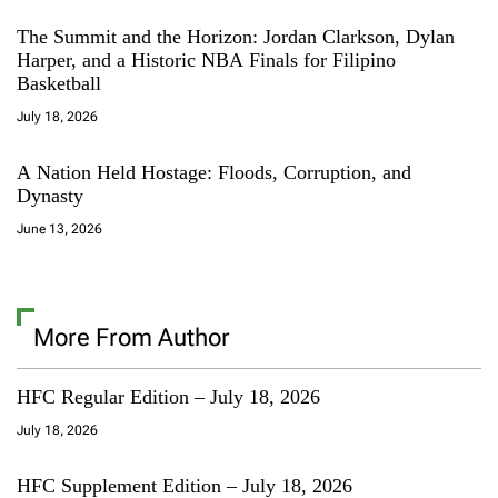
The Summit and the Horizon: Jordan Clarkson, Dylan
Harper, and a Historic NBA Finals for Filipino
Basketball
July 18, 2026
A Nation Held Hostage: Floods, Corruption, and
Dynasty
June 13, 2026
More From Author
HFC Regular Edition – July 18, 2026
July 18, 2026
HFC Supplement Edition – July 18, 2026