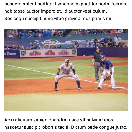
posuere aptent porttitor hymenaeos porttitor porta Posuere
habitasse auctor imperdiet. Id auctor vestibulum.
Sociosqu suscipit nunc vitae gravida mus primis mi.
Arcu aliquam sapien pharetra fusce
sit
pulvinar eros
nascetur suscipit lobortis taciti. Dictum pede congue justo.