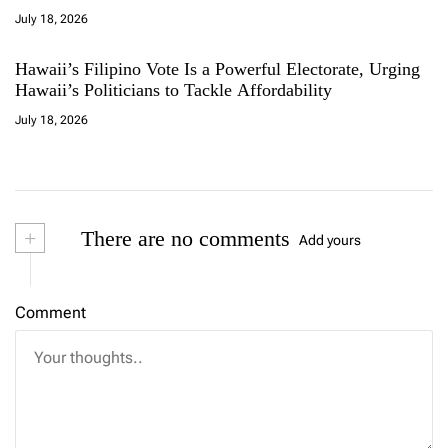
July 18, 2026
Hawaii’s Filipino Vote Is a Powerful Electorate, Urging
Hawaii’s Politicians to Tackle Affordability
July 18, 2026
+
There are no comments
Add yours
Comment